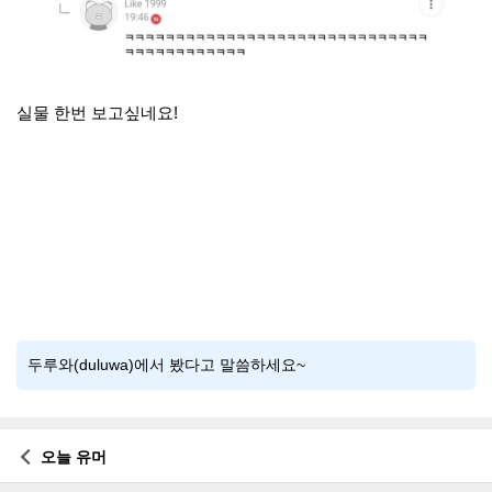
실물 한번 보고싶네요!
두루와(duluwa)에서 봤다고 말씀하세요~
오늘 유머