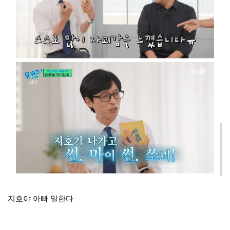
지호야 아빠 일한다