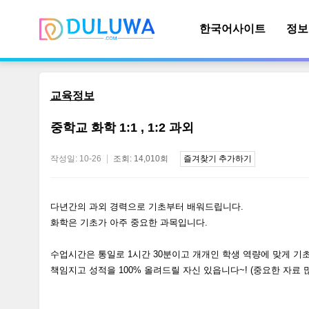
한국어사이트
정보
교육정보
중학교 화학 1:1 , 1:2 과외
작성일: 10-26
조회: 14,010회
즐겨찾기 추가하기
다년간의 과외 경력으로 기초부터 배워드립니다.
화학은 기초가 아주 중요한 과목입니다.
수업시간은 통일로 1시간 30분이고 개개인 학생 역량에 맞게 
책임지고 성적을 100% 올려드릴 자신 있읍니다~! (중요한 자료 