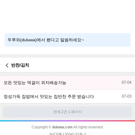
두루와(duluwa)에서 봤다고 말씀하세요~
반찬/김치
모든 맛있는 먹걸이 외지배송가능
07-04
정성가득 집밥에서 맛있는 집반찬 주문 받습니다
07-03
전체 2건
1 페이지
Copyright ©
duluwa.com
All rights reserved.
吉ICP备13004132号-2